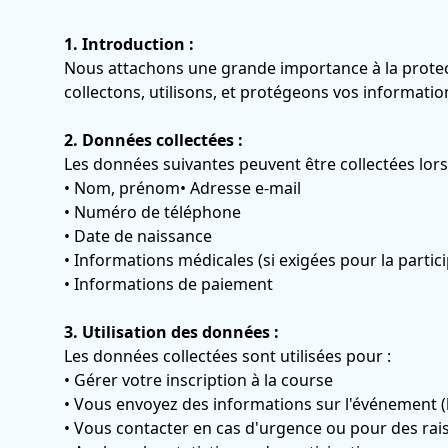
1. Introduction :
Nous attachons une grande importance à la protec
collectons, utilisons, et protégeons vos informatio
2. Données collectées :
Les données suivantes peuvent être collectées lors 
• Nom, prénom• Adresse e-mail
• Numéro de téléphone
• Date de naissance
• Informations médicales (si exigées pour la partic
• Informations de paiement
3. Utilisation des données :
Les données collectées sont utilisées pour :
• Gérer votre inscription à la course
• Vous envoyez des informations sur l'événement (h
• Vous contacter en cas d'urgence ou pour des rais