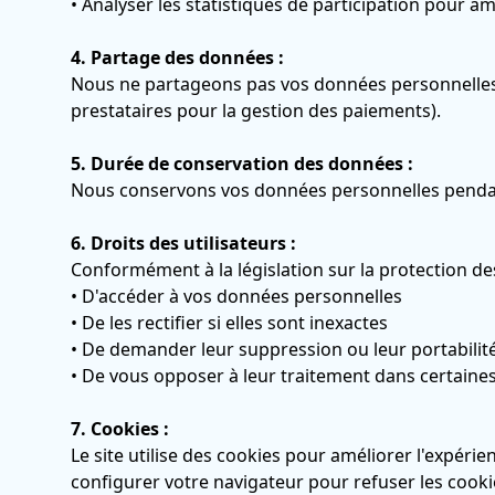
• Analyser les statistiques de participation pour a
4. Partage des données :
Nous ne partageons pas vos données personnelles av
prestataires pour la gestion des paiements).
5. Durée de conservation des données :
Nous conservons vos données personnelles pendant
6. Droits des utilisateurs :
Conformément à la législation sur la protection de
• D'accéder à vos données personnelles
• De les rectifier si elles sont inexactes
• De demander leur suppression ou leur portabilit
• De vous opposer à leur traitement dans certaines 
7. Cookies :
Le site utilise des cookies pour améliorer l'expéri
configurer votre navigateur pour refuser les cookie