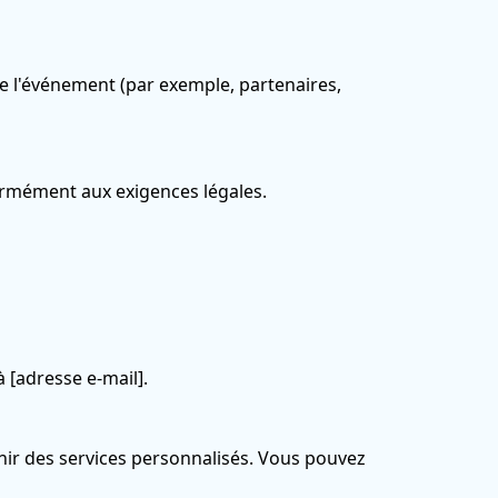
de l'événement (par exemple, partenaires,
ormément aux exigences légales.
 [adresse e-mail].
urnir des services personnalisés. Vous pouvez