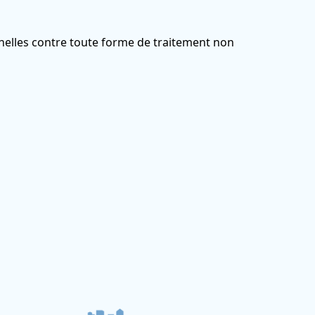
elles contre toute forme de traitement non