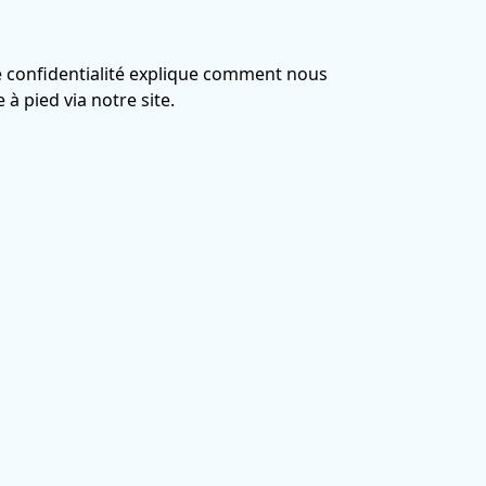
e confidentialité explique comment nous
à pied via notre site.