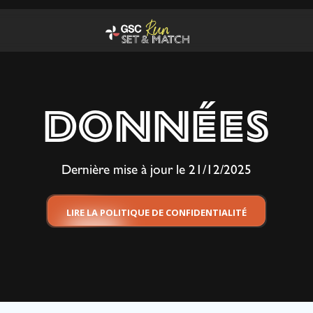
DONNÉES
Dernière mise à jour le 21/12/2025
LIRE LA POLITIQUE DE CONFIDENTIALITÉ