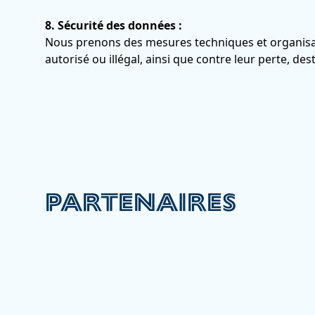
8. Sécurité des données :
Nous prenons des mesures techniques et organisa
autorisé ou illégal, ainsi que contre leur perte, de
PARTENAIRES