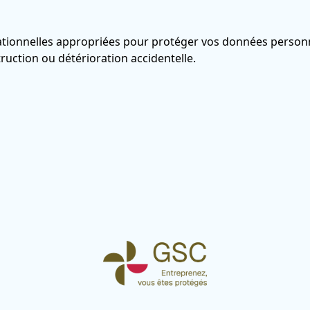
tionnelles appropriées pour protéger vos données personn
struction ou détérioration accidentelle.