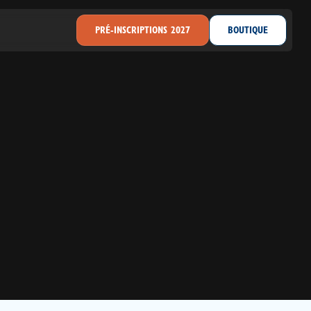
PRÉ-INSCRIPTIONS 2027
BOUTIQUE