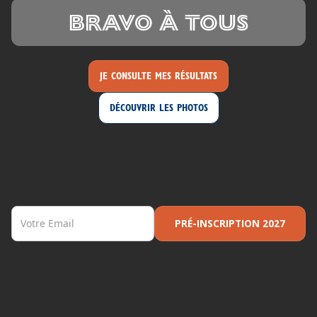
BRAVO à tous
JE CONSULTE MES RÉSULTATS
DÉCOUVRIR LES PHOTOS