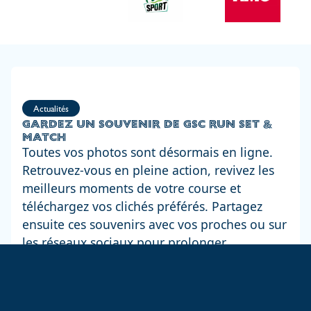
Actualités
GARDEZ UN SOUVENIR DE GSC RUN SET &
MATCH
Toutes vos photos sont désormais en ligne.
Retrouvez-vous en pleine action, revivez les
meilleurs moments de votre course et
téléchargez vos clichés préférés. Partagez
ensuite ces souvenirs avec vos proches ou sur
les réseaux sociaux pour prolonger
l'expérience.
DÉCOUVRIR LES PHOTOS